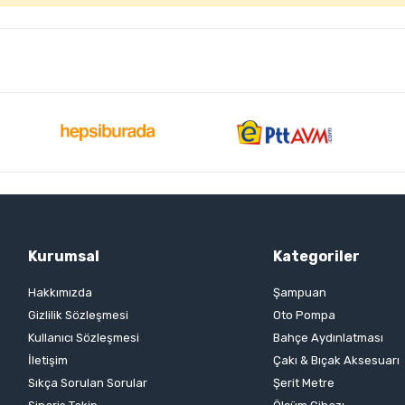
Kurumsal
Kategoriler
Hakkımızda
Şampuan
Gizlilik Sözleşmesi
Oto Pompa
Kullanıcı Sözleşmesi
Bahçe Aydınlatması
İletişim
Çakı & Bıçak Aksesuarı
Sıkça Sorulan Sorular
Şerit Metre