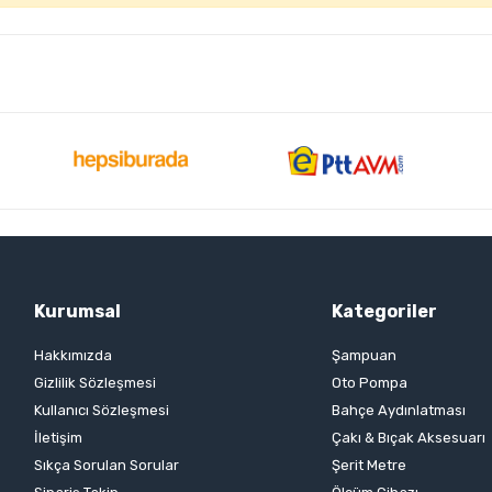
Kurumsal
Kategoriler
Hakkımızda
Şampuan
Gizlilik Sözleşmesi
Oto Pompa
Kullanıcı Sözleşmesi
Bahçe Aydınlatması
İletişim
Çakı & Bıçak Aksesuarı
Sıkça Sorulan Sorular
Şerit Metre