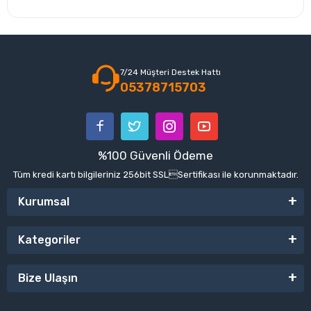
7/24 Müşteri Destek Hattı
05378715703
%100 Güvenli Ödeme
Tüm kredi kartı bilgileriniz 256bit SSLSertifikası ile korunmaktadır.
Kurumsal
Kategoriler
Bize Ulaşın