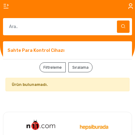
Sahte Para Kontrol Cihazı
Filtreleme
Sıralama
Ürün bulunamadı.