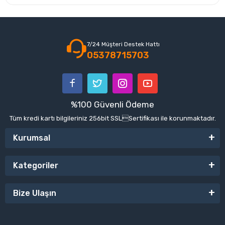
7/24 Müşteri Destek Hattı
05378715703
%100 Güvenli Ödeme
Tüm kredi kartı bilgileriniz 256bit SSLSertifikası ile korunmaktadır.
Kurumsal
Kategoriler
Bize Ulaşın