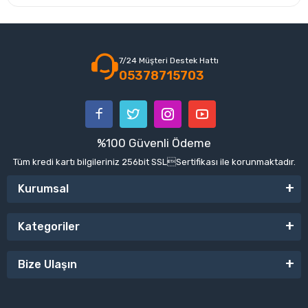
7/24 Müşteri Destek Hattı
05378715703
%100 Güvenli Ödeme
Tüm kredi kartı bilgileriniz 256bit SSLSertifikası ile korunmaktadır.
Kurumsal
Kategoriler
Bize Ulaşın