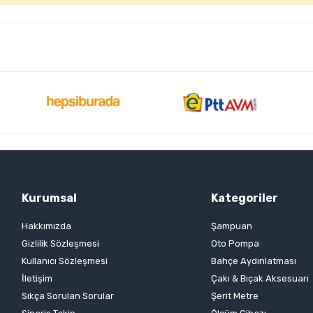
Kurumsal
Kategoriler
Hakkımızda
Şampuan
Gizlilik Sözleşmesi
Oto Pompa
Kullanıcı Sözleşmesi
Bahçe Aydınlatması
İletişim
Çakı & Bıçak Aksesuarı
Sıkça Sorulan Sorular
Şerit Metre