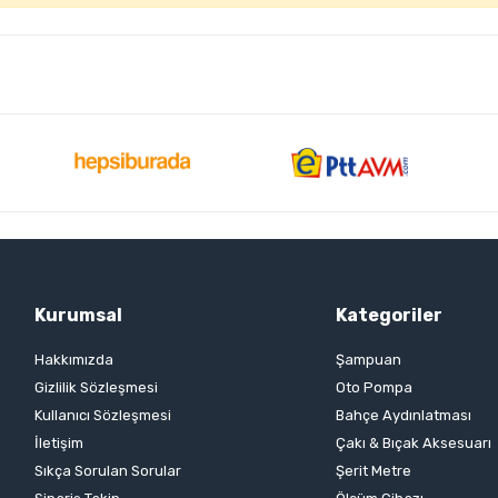
Kurumsal
Kategoriler
Hakkımızda
Şampuan
Gizlilik Sözleşmesi
Oto Pompa
Kullanıcı Sözleşmesi
Bahçe Aydınlatması
İletişim
Çakı & Bıçak Aksesuarı
Sıkça Sorulan Sorular
Şerit Metre